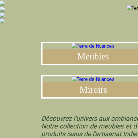
Meubles
Miroirs
Découvrez l’univers aux ambianc
Notre collection de meubles et d
produits issus de l’artisanat Indie