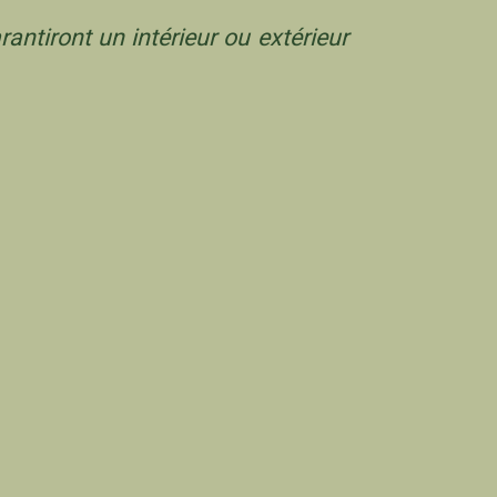
antiront un intérieur ou extérieur