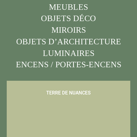
MEUBLES
OBJETS DÉCO
MIROIRS
OBJETS D’ARCHITECTURE
LUMINAIRES
ENCENS / PORTES-ENCENS
TERRE DE NUANCES