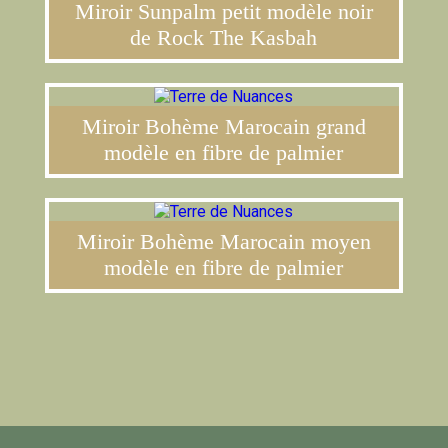
Miroir Sunpalm petit modèle noir
de Rock The Kasbah
Miroir Bohème Marocain grand
modèle en fibre de palmier
Miroir Bohème Marocain moyen
modèle en fibre de palmier