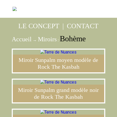
LE CONCEPT
|
CONTACT
Bohème
Accueil
Miroirs
→
:
Miroir Sunpalm moyen modèle de
Rock The Kasbah
Miroir Sunpalm grand modèle noir
de Rock The Kasbah