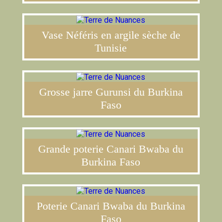
Vase Néféris en argile sèche de
Tunisie
Grosse jarre Gurunsi du Burkina
Faso
Grande poterie Canari Bwaba du
Burkina Faso
Poterie Canari Bwaba du Burkina
Faso