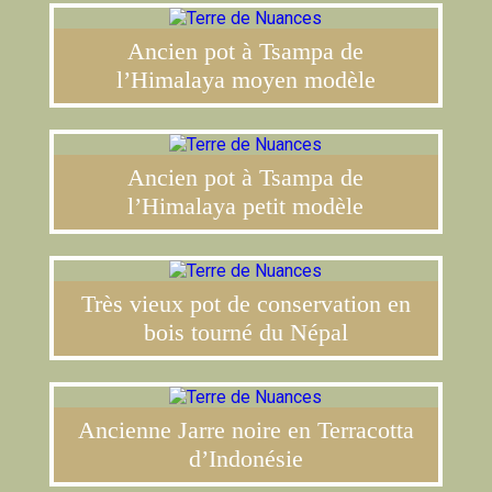
Ancien pot à Tsampa de
l’Himalaya moyen modèle
Ancien pot à Tsampa de
l’Himalaya petit modèle
Très vieux pot de conservation en
bois tourné du Népal
Ancienne Jarre noire en Terracotta
d’Indonésie