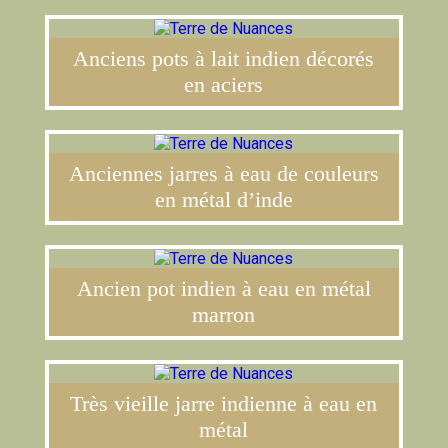
Anciens pots à lait indien décorés
en aciers
Anciennes jarres à eau de couleurs
en métal d’inde
Ancien pot indien à eau en métal
marron
Très vieille jarre indienne à eau en
métal