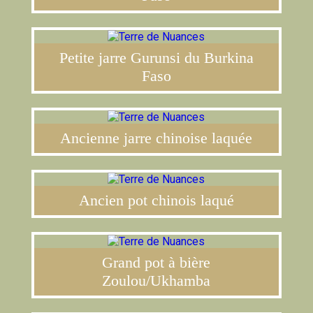
Petite jarre Gurunsi du Burkina
Faso
Ancienne jarre chinoise laquée
Ancien pot chinois laqué
Grand pot à bière
Zoulou/Ukhamba