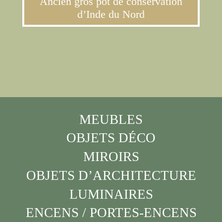
Ancien gros pot de conservation
d’Inde du Nord
MEUBLES
OBJETS DÉCO
MIROIRS
OBJETS D’ARCHITECTURE
LUMINAIRES
ENCENS / PORTES-ENCENS