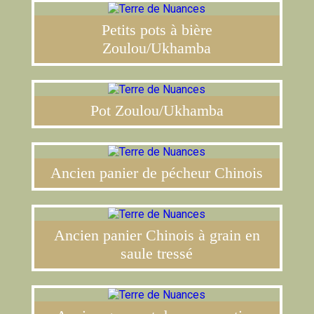
Petits pots à bière
Zoulou/Ukhamba
Pot Zoulou/Ukhamba
Ancien panier de pécheur Chinois
Ancien panier Chinois à grain en
saule tressé