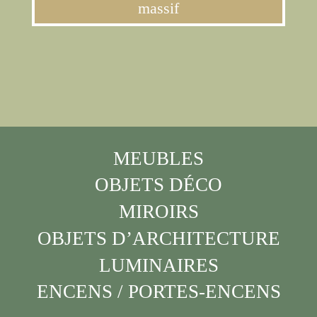
massif
MEUBLES
OBJETS DÉCO
MIROIRS
OBJETS D’ARCHITECTURE
LUMINAIRES
ENCENS / PORTES-ENCENS