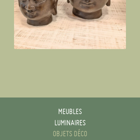
MEUBLES
LUMINAIRES
OBJETS DÉCO