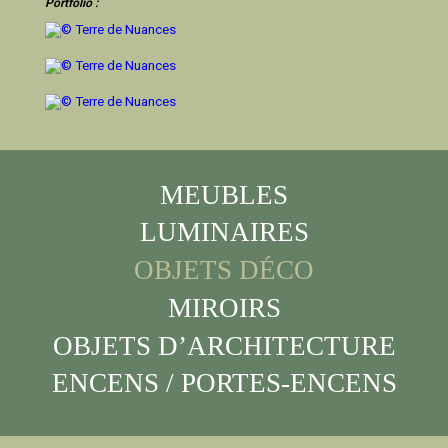
Portfolio :
MEUBLES
LUMINAIRES
OBJETS DÉCO
MIROIRS
OBJETS D’ARCHITECTURE
ENCENS / PORTES-ENCENS