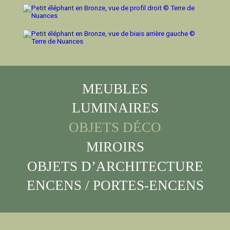
MEUBLES
LUMINAIRES
OBJETS DÉCO
MIROIRS
OBJETS D’ARCHITECTURE
ENCENS / PORTES-ENCENS