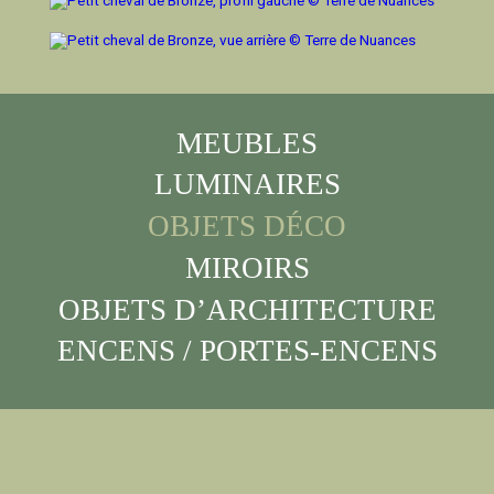
MEUBLES
LUMINAIRES
OBJETS DÉCO
MIROIRS
OBJETS D’ARCHITECTURE
ENCENS / PORTES-ENCENS