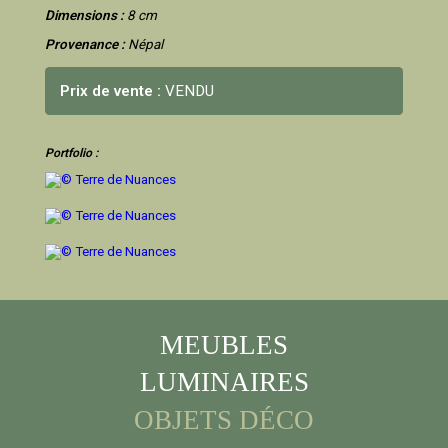
Dimensions :
8 cm
Provenance :
Népal
Prix de vente :
VENDU
Portfolio :
MEUBLES
LUMINAIRES
OBJETS DÉCO