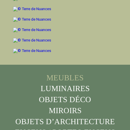
MEUBLES
LUMINAIRES
OBJETS DÉCO
MIROIRS
OBJETS D’ARCHITECTURE