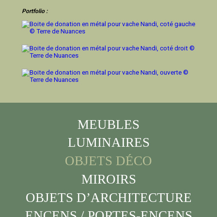
Portfolio :
MEUBLES
LUMINAIRES
OBJETS DÉCO
MIROIRS
OBJETS D’ARCHITECTURE
ENCENS / PORTES-ENCENS