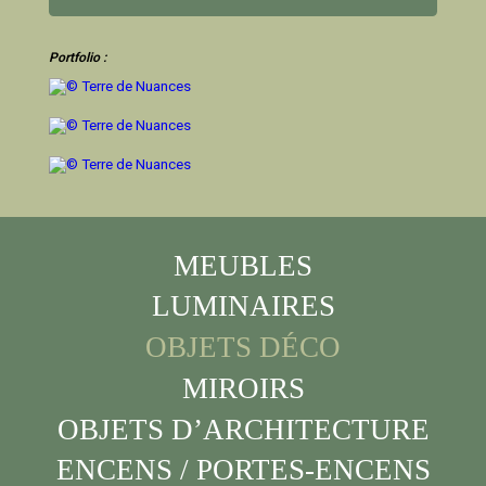
Portfolio :
MEUBLES
LUMINAIRES
OBJETS DÉCO
MIROIRS
OBJETS D’ARCHITECTURE
ENCENS / PORTES-ENCENS