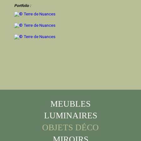
Portfolio :
MEUBLES
LUMINAIRES
OBJETS DÉCO
MIROIRS