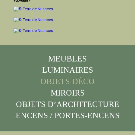
Portfolio :
MEUBLES
LUMINAIRES
OBJETS DÉCO
MIROIRS
OBJETS D’ARCHITECTURE
ENCENS / PORTES-ENCENS